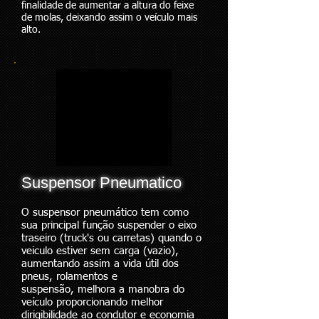
finalidade de aumentar a altura do feixe
de molas, deixando assim o veículo mais
alto.
Suspensor Pneumatico
O suspensor pneumático tem como
sua principal função suspender o eixo
traseiro (truck's ou carretas) quando o
veiculo estiver sem carga (vazio),
aumentando assim a vida útil dos
pneus, rolamentos e
suspensão, melhora a manobra do
veículo proporcionando melhor
dirigibilidade ao condutor e economia