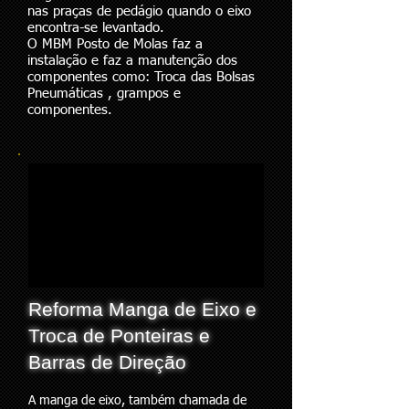
nas praças de pedágio quando o eixo
encontra-se levantado.
O MBM Posto de Molas faz a
instalação e faz a manutenção dos
componentes como: Troca das Bolsas
Pneumáticas , grampos e
componentes.
Reforma Manga de Eixo e
Troca de Ponteiras e
Barras de Direção
A manga de eixo, também chamada de