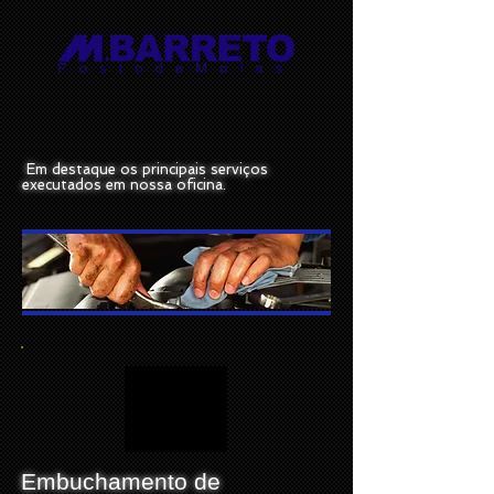
Em destaque os principais serviços
executados em nossa oficina.
Embuchamento de