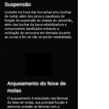
Suspensão
Consiste na troca das borrachas e/ou buchas
de metal, além dos pinos e parafusos de
fixação da suspensão ao chassis do caminhão,
além das buchas da barra estabilizadora e
componentes danificados evitando a
inclinação da carroceria em demasia durante
as curvas a fim de não se perder estabilidade.
Arqueamento do feixe de
molas
O arqueamento é executado nas lâminas
do feixe de molas, sua principal função é
adicionar pressão as lâminas com a